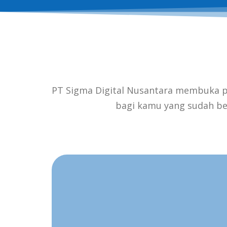
PT Sigma Digital Nusantara membuka pe
bagi kamu yang sudah be