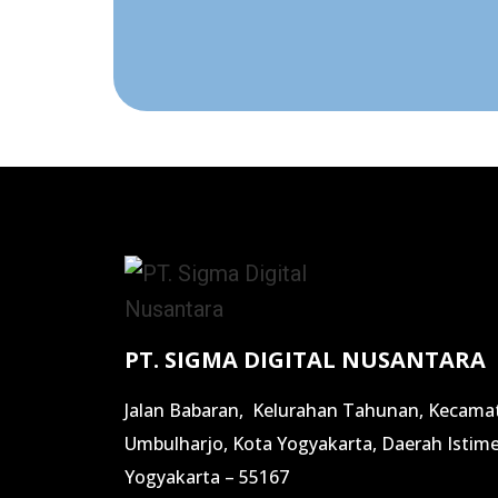
PT. SIGMA DIGITAL NUSANTARA
Jalan Babaran, Kelurahan Tahunan, Kecama
Umbulharjo, Kota Yogyakarta, Daerah Istim
Yogyakarta – 55167