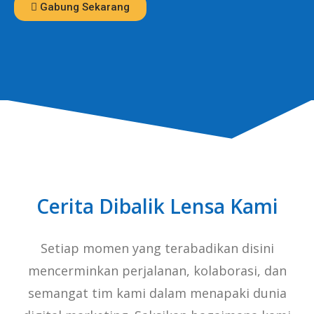
Gabung Sekarang
Cerita Dibalik Lensa Kami
Setiap momen yang terabadikan disini
mencerminkan perjalanan, kolaborasi, dan
semangat tim kami dalam menapaki dunia