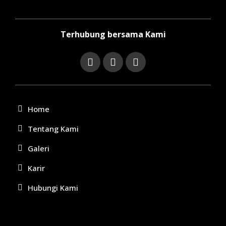
Terhubung bersama Kami
Home
Tentang Kami
Galeri
Karir
Hubungi Kami